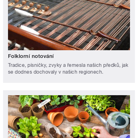
Folklorní notování
Tradice, písničky, zvyky a řemesla našich předků, jak
se dodnes dochovaly v našich regionech.