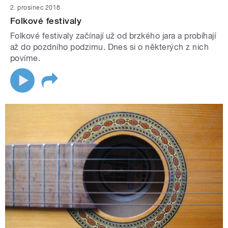
2. prosinec 2018
Folkové festivaly
Folkové festivaly začínají už od brzkého jara a probíhají
až do pozdního podzimu. Dnes si o některých z nich
povíme.