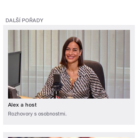
DALŠÍ POŘADY
Alex a host
Rozhovory s osobnostmi.