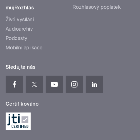
Rozhlasový poplatek
mujRozhlas
Živé vysílání
Audioarchiv
Podcasty
Mobilní aplikace
Sledujte nás
Certifikováno