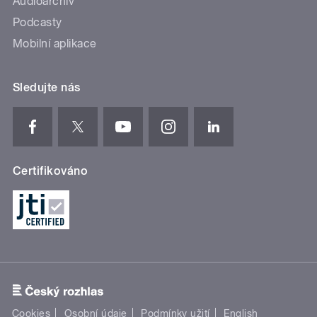
Audioarchiv
Podcasty
Mobilní aplikace
Sledujte nás
Certifikováno
Cookies
Osobní údaje
Podmínky užití
English