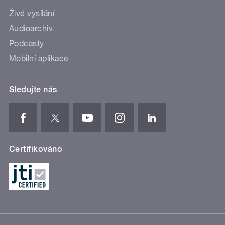
Živé vysílání
Audioarchiv
Podcasty
Mobilní aplikace
Sledujte nás
Certifikováno