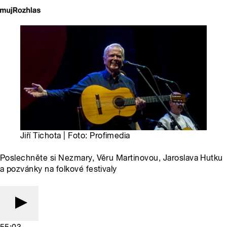
Jiří Tichota | Foto: Profimedia
Poslechněte si Nezmary, Věru Martinovou, Jaroslava Hutku
a pozvánky na folkové festivaly