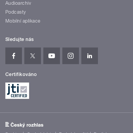
Audioarchiv
Podcasty
Mobilní aplikace
Sledujte nás
Certifikováno