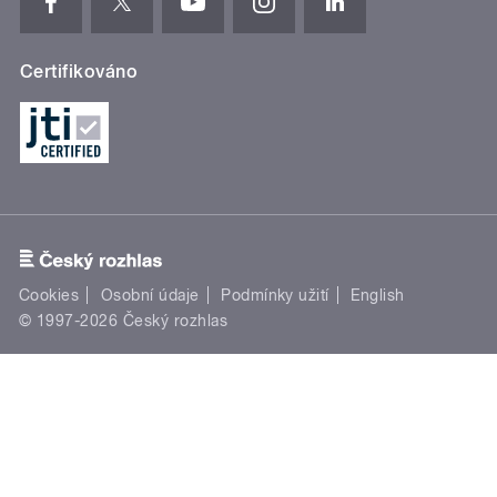
Certifikováno
Cookies
Osobní údaje
Podmínky užití
English
© 1997-2026 Český rozhlas