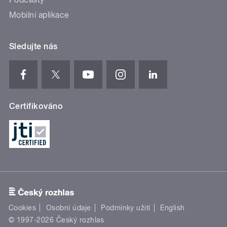
Mobilní aplikace
Sledujte nás
Certifikováno
Cookies
Osobní údaje
Podmínky užití
English
© 1997-2026 Český rozhlas