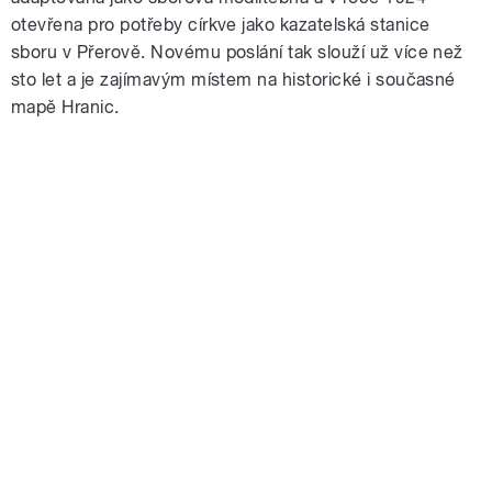
otevřena pro potřeby církve jako kazatelská stanice
sboru v Přerově. Novému poslání tak slouží už více než
sto let a je zajímavým místem na historické i současné
mapě Hranic.