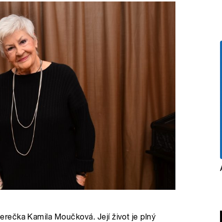
rečka Kamila Moučková. Její život je plný