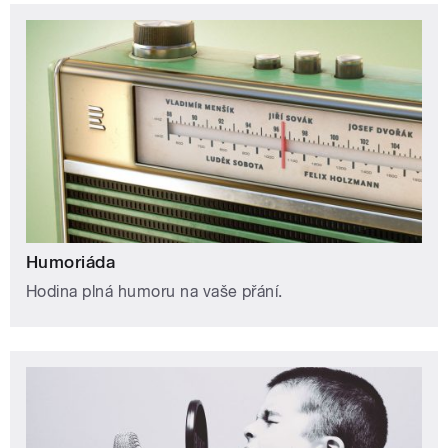
Humoriáda
Hodina plná humoru na vaše přání.