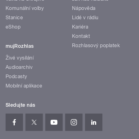
Komunální volby
Nápověda
Stanice
Lidé v rádiu
eShop
Kariéra
Kontakt
Rozhlasový poplatek
mujRozhlas
Živé vysílání
Audioarchiv
Podcasty
Mobilní aplikace
Sledujte nás