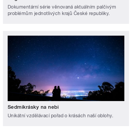
Dokumentární série věnovaná aktuálním palčivým
problémům jednotlivých krajů České republiky.
Sedmikrásky na nebi
Unikátní vzdělávací pořad o krásách naší oblohy.