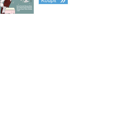
Koupit