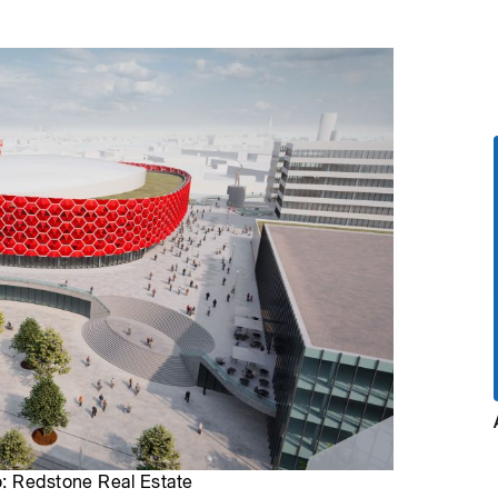
o: Redstone Real Estate