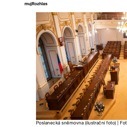
Poslanecká sněmovna (ilustrační foto) | Fo