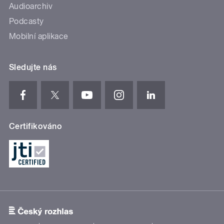
Audioarchiv
Podcasty
Mobilní aplikace
Sledujte nás
Certifikováno