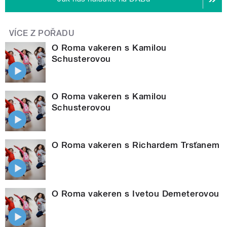
VÍCE Z POŘADU
O Roma vakeren s Kamilou
Schusterovou
O Roma vakeren s Kamilou
Schusterovou
O Roma vakeren s Richardem Trsťanem
O Roma vakeren s Ivetou Demeterovou