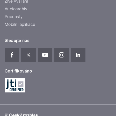
Živé vysílání
Audioarchiv
Podcasty
Mobilní aplikace
Sledujte nás
Certifikováno