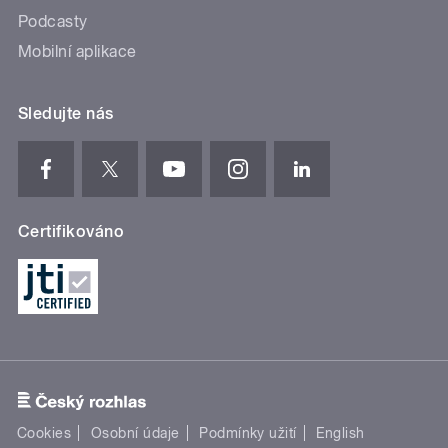
Podcasty
Mobilní aplikace
Sledujte nás
Certifikováno
Cookies
Osobní údaje
Podmínky užití
English