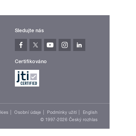
Sledujte nás
Certifikováno
kies
Osobní údaje
Podmínky užití
English
© 1997-2026 Český rozhlas