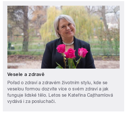
Vesele a zdravě
Pořad o zdraví a zdravém životním stylu, kde se
veselou formou dozvíte více o svém zdraví a jak
funguje lidské tělo. Letos se Kateřina Cajthamlová
vydává i za posluchači.