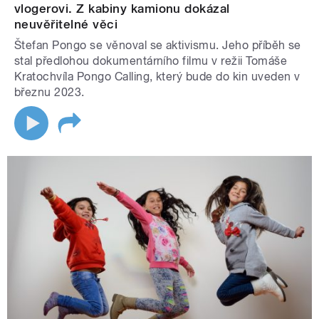
vlogerovi. Z kabiny kamionu dokázal
neuvěřitelné věci
Štefan Pongo se věnoval se aktivismu. Jeho příběh se
stal předlohou dokumentárního filmu v režii Tomáše
Kratochvíla Pongo Calling, který bude do kin uveden v
březnu 2023.