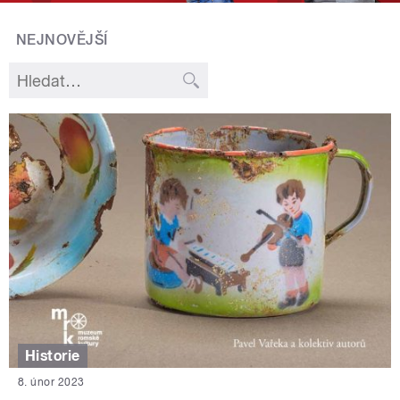
NEJNOVĚJŠÍ
Historie
8. únor 2023