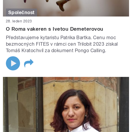
Společnost
28. leden 2023
O Roma vakeren s Ivetou Demeterovou
Představujeme kytaristu Patrika Bartka. Cenu moc
bezmocných FITES v rámci cen Trilobit 2023 získal
Tomáš Kratochvíl za dokument Pongo Calling.