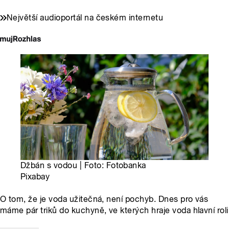
Největší audioportál na českém internetu
Džbán s vodou | Foto: Fotobanka
Pixabay
O tom, že je voda užitečná, není pochyb. Dnes pro vás
máme pár triků do kuchyně, ve kterých hraje voda hlavní roli