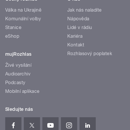
Válka na Ukrajině
Jak nás naladíte
Komunální volby
Nápověda
Stanice
Lidé v rádiu
eShop
Kariéra
Kontakt
Rozhlasový poplatek
mujRozhlas
Živé vysílání
Audioarchiv
Podcasty
Mobilní aplikace
Sledujte nás