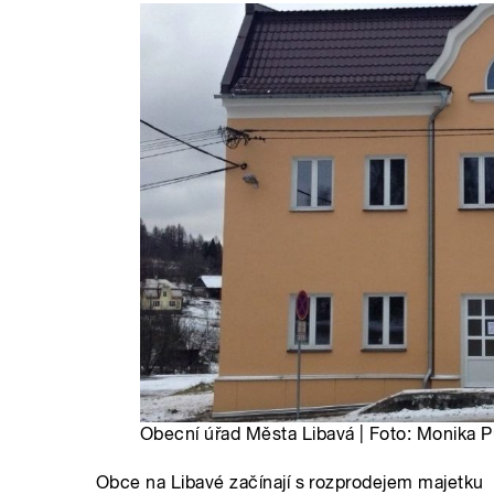
Obecní úřad Města Libavá | Foto: Monika 
Obce na Libavé začínají s rozprodejem majetku