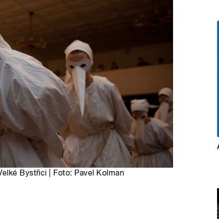
elké Bystřici | Foto: Pavel Kolman