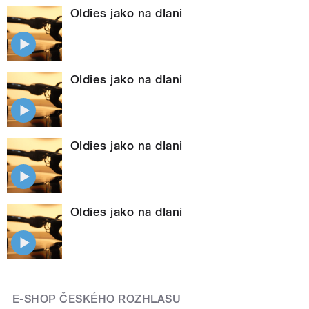
Oldies jako na dlani
Oldies jako na dlani
Oldies jako na dlani
Oldies jako na dlani
E-SHOP ČESKÉHO ROZHLASU