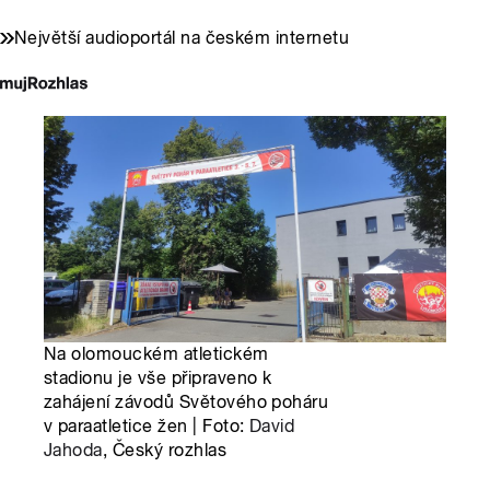
Největší audioportál na českém internetu
Na olomouckém atletickém
stadionu je vše připraveno k
zahájení závodů Světového poháru
v paraatletice žen | Foto:
David
Jahoda
, Český rozhlas