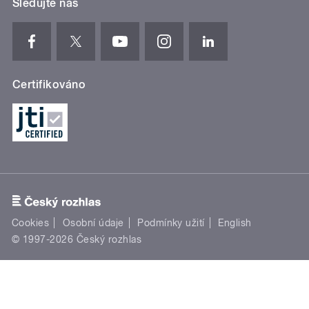
Sledujte nás
Certifikováno
Cookies
Osobní údaje
Podmínky užití
English
© 1997-2026 Český rozhlas