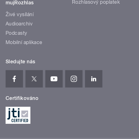
Rozhlasový poplatek
mujRozhlas
Živé vysílání
Audioarchiv
Podcasty
Mobilní aplikace
Sledujte nás
Certifikováno