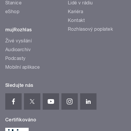
Stanice
Lidé v rádiu
eShop
Kariéra
Kontakt
Rozhlasový poplatek
mujRozhlas
Živé vysílání
Audioarchiv
Podcasty
Mobilní aplikace
Sledujte nás
Certifikováno