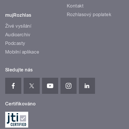
Kontakt
Rozhlasový poplatek
mujRozhlas
Živé vysílání
Audioarchiv
Podcasty
Mobilní aplikace
Sledujte nás
Certifikováno