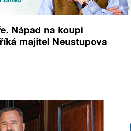
e. Nápad na koupi
 říká majitel Neustupova