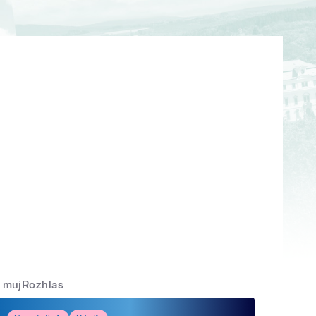
mujRozhlas