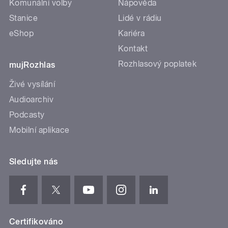
Komunální volby
Nápověda
Stanice
Lidé v rádiu
eShop
Kariéra
Kontakt
Rozhlasový poplatek
mujRozhlas
Živé vysílání
Audioarchiv
Podcasty
Mobilní aplikace
Sledujte nás
Certifikováno