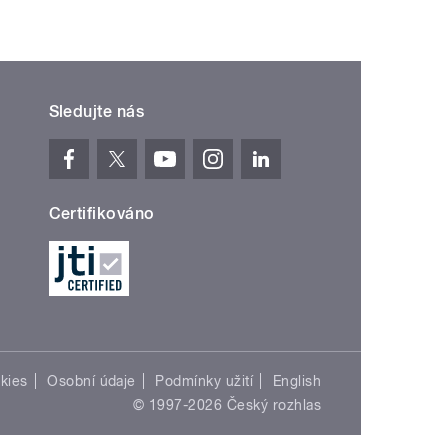
Sledujte nás
Certifikováno
kies
Osobní údaje
Podmínky užití
English
© 1997-2026 Český rozhlas