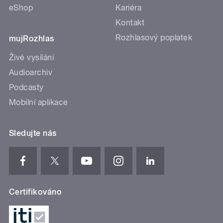
eShop
Kariéra
Kontakt
Rozhlasový poplatek
mujRozhlas
Živé vysílání
Audioarchiv
Podcasty
Mobilní aplikace
Sledujte nás
Certifikováno