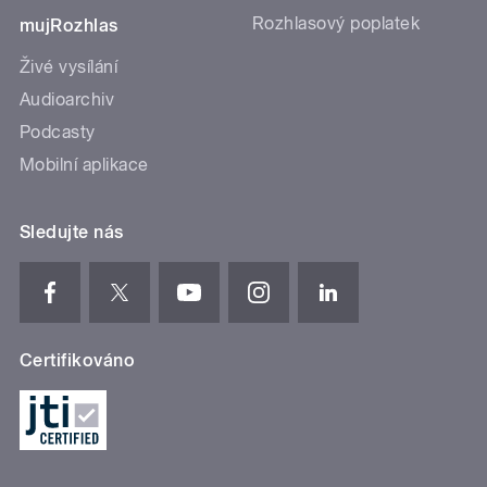
Rozhlasový poplatek
mujRozhlas
Živé vysílání
Audioarchiv
Podcasty
Mobilní aplikace
Sledujte nás
Certifikováno