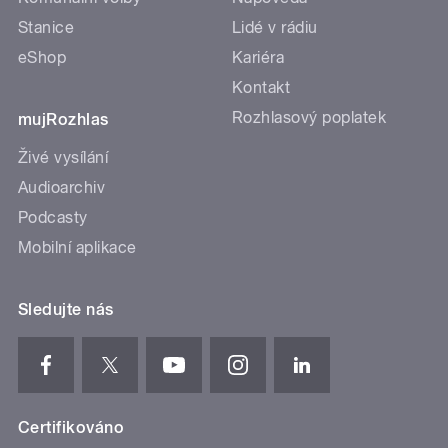
Stanice
Lidé v rádiu
eShop
Kariéra
Kontakt
Rozhlasový poplatek
mujRozhlas
Živé vysílání
Audioarchiv
Podcasty
Mobilní aplikace
Sledujte nás
Certifikováno