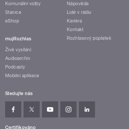
Komunální volby
Nápověda
Stanice
Lidé v rádiu
eShop
Kariéra
Kontakt
Rozhlasový poplatek
mujRozhlas
Živé vysílání
Audioarchiv
Podcasty
Mobilní aplikace
Sledujte nás
Certifikováno