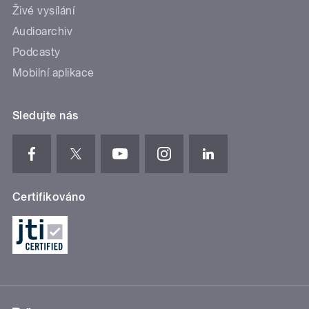
Živé vysílání
Audioarchiv
Podcasty
Mobilní aplikace
Sledujte nás
Certifikováno