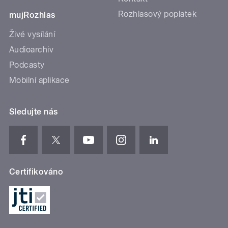
Rozhlasový poplatek
mujRozhlas
Živé vysílání
Audioarchiv
Podcasty
Mobilní aplikace
Sledujte nás
Certifikováno