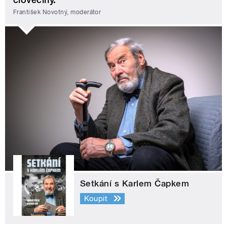
František Novotný, moderátor
Setkání s Karlem Čapkem
Koupit