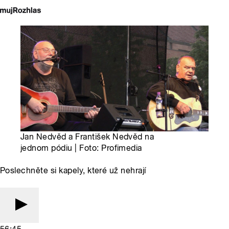
Jan Nedvěd a František Nedvěd na
jednom pódiu | Foto: Profimedia
Poslechněte si kapely, které už nehrají