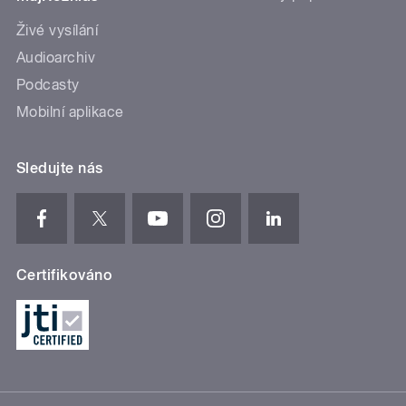
Živé vysílání
Audioarchiv
Podcasty
Mobilní aplikace
Sledujte nás
Certifikováno