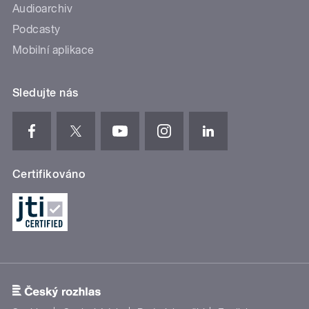
Audioarchiv
Podcasty
Mobilní aplikace
Sledujte nás
Certifikováno