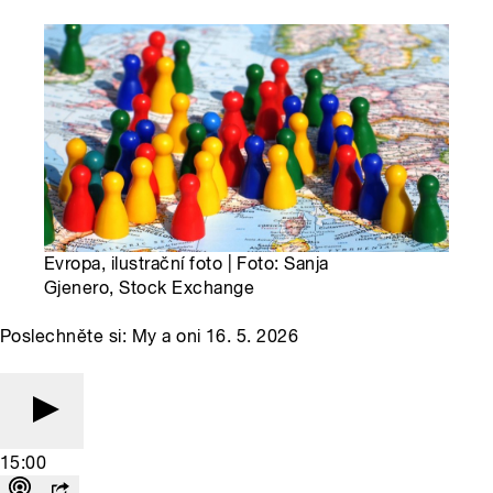
Evropa, ilustrační foto | Foto: Sanja
Gjenero, Stock Exchange
Poslechněte si: My a oni 16. 5. 2026
15:00