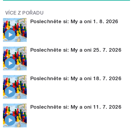
VÍCE Z POŘADU
Poslechněte si: My a oni 1. 8. 2026
Poslechněte si: My a oni 25. 7. 2026
Poslechněte si: My a oni 18. 7. 2026
Poslechněte si: My a oni 11. 7. 2026