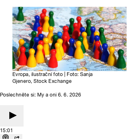
Evropa, ilustrační foto | Foto: Sanja
Gjenero, Stock Exchange
Poslechněte si: My a oni 6. 6. 2026
15:01