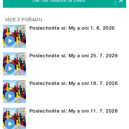
Jak nás naladíte na DABu
VÍCE Z POŘADU
Poslechněte si: My a oni 1. 8. 2026
Poslechněte si: My a oni 25. 7. 2026
Poslechněte si: My a oni 18. 7. 2026
Poslechněte si: My a oni 11. 7. 2026