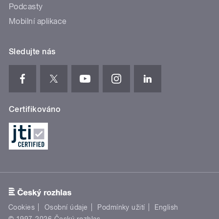
Podcasty
Mobilní aplikace
Sledujte nás
Certifikováno
Cookies
Osobní údaje
Podmínky užití
English
© 1997-2026 Český rozhlas