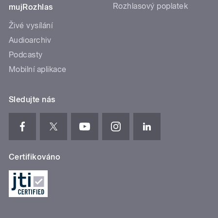
Rozhlasový poplatek
mujRozhlas
Živé vysílání
Audioarchiv
Podcasty
Mobilní aplikace
Sledujte nás
Certifikováno