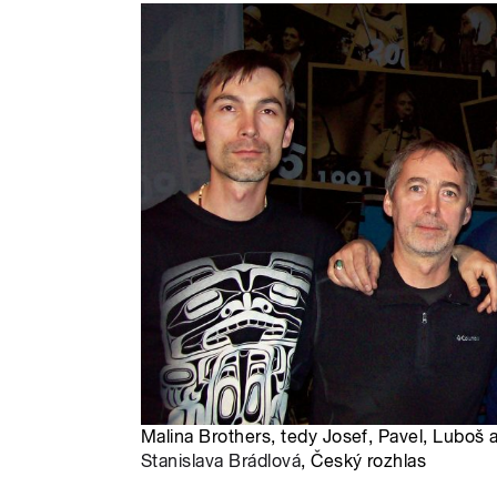
Malina Brothers, tedy Josef, Pavel, Luboš a
Stanislava Brádlová
, Český rozhlas