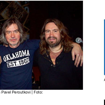
 Pavel Peroutkovi | Foto: