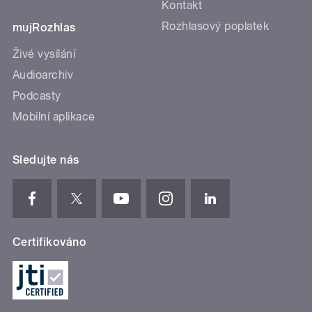
Kontakt
Rozhlasový poplatek
mujRozhlas
Živé vysílání
Audioarchiv
Podcasty
Mobilní aplikace
Sledujte nás
Certifikováno