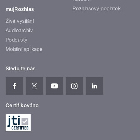
Rozhlasový poplatek
mujRozhlas
Živé vysílání
Audioarchiv
Podcasty
Mobilní aplikace
Sledujte nás
Certifikováno