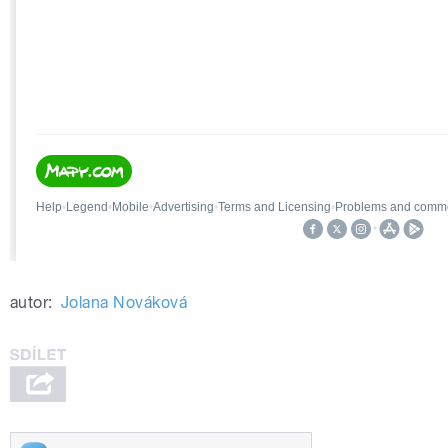
autor:
Jolana Nováková