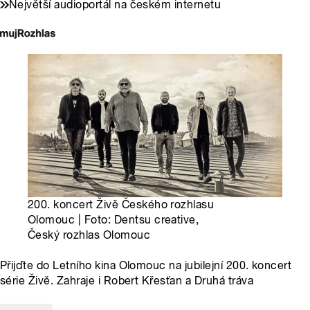
Největší audioportál na českém internetu
200. koncert Živě Českého rozhlasu
Olomouc | Foto: Dentsu creative,
Český rozhlas Olomouc
Přijďte do Letního kina Olomouc na jubilejní 200. koncert
série Živě. Zahraje i Robert Křesťan a Druhá tráva