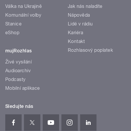
Válka na Ukrajině
Jak nás naladíte
Komunální volby
Nápověda
Stanice
Lidé v rádiu
eShop
Kariéra
Kontakt
Rozhlasový poplatek
mujRozhlas
Živé vysílání
Audioarchiv
Podcasty
Mobilní aplikace
Sledujte nás