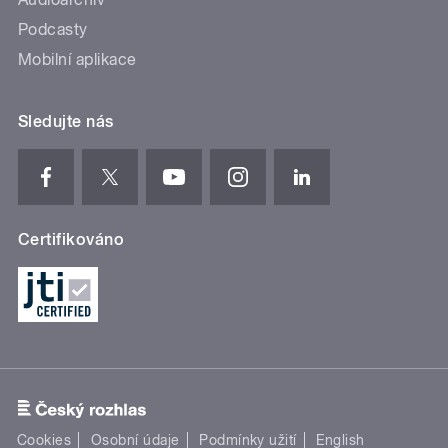
Podcasty
Mobilní aplikace
Sledujte nás
Certifikováno
Cookies
Osobní údaje
Podmínky užití
English