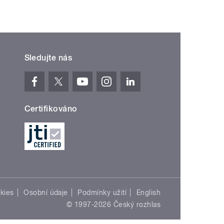
Sledujte nás
Certifikováno
kies
Osobní údaje
Podmínky užití
English
© 1997-2026 Český rozhlas