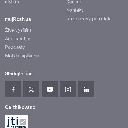
eShop
Kariéra
Kontakt
Rozhlasový poplatek
mujRozhlas
Živé vysílání
Audioarchiv
Podcasty
Mobilní aplikace
Sledujte nás
Certifikováno