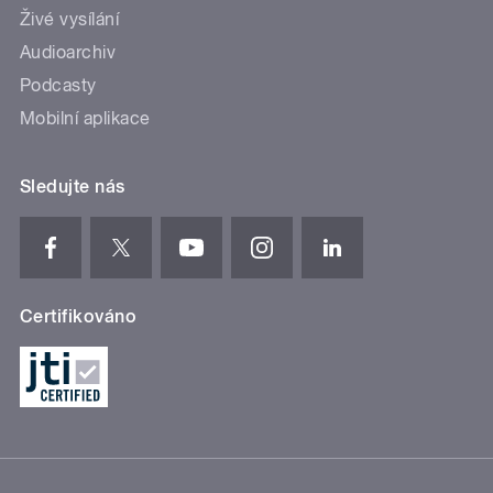
Živé vysílání
Audioarchiv
Podcasty
Mobilní aplikace
Sledujte nás
Certifikováno