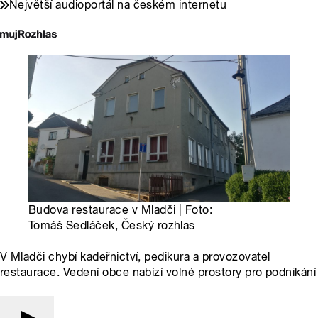
Největší audioportál na českém internetu
Budova restaurace v Mladči | Foto:
Tomáš Sedláček, Český rozhlas
V Mladči chybí kadeřnictví, pedikura a provozovatel
restaurace. Vedení obce nabízí volné prostory pro podnikání