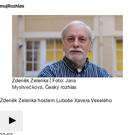
Zdeněk Zelenka | Foto:
Jana
Myslivečková
, Český rozhlas
Zdeněk Zelenka hostem Luboše Xavera Veselého