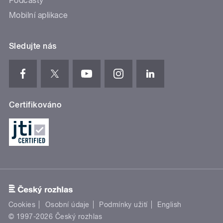
Podcasty
Mobilní aplikace
Sledujte nás
Certifikováno
Cookies
Osobní údaje
Podmínky užití
English
© 1997-2026 Český rozhlas