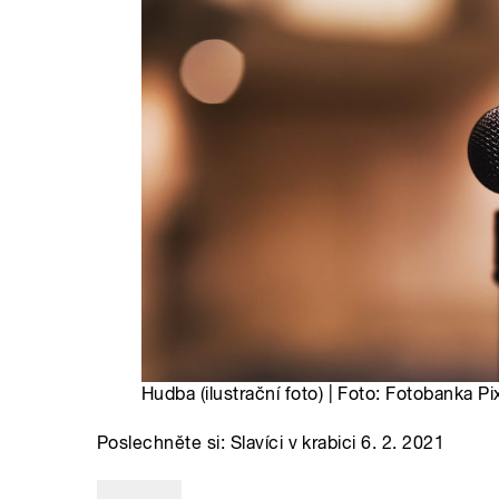
Hudba (ilustrační foto) | Foto: Fotobanka P
Poslechněte si: Slavíci v krabici 6. 2. 2021