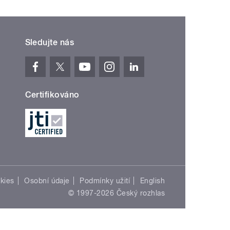
Sledujte nás
Certifikováno
kies
Osobní údaje
Podmínky užití
English
© 1997-2026 Český rozhlas