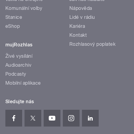
Komunální volby
Nápověda
Stanice
Lidé v rádiu
eShop
Kariéra
Kontakt
Rozhlasový poplatek
mujRozhlas
Živé vysílání
Audioarchiv
Podcasty
Mobilní aplikace
Sledujte nás