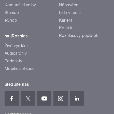
Komunální volby
Nápověda
Stanice
Lidé v rádiu
eShop
Kariéra
Kontakt
Rozhlasový poplatek
mujRozhlas
Živé vysílání
Audioarchiv
Podcasty
Mobilní aplikace
Sledujte nás