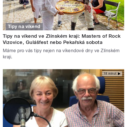
Tipy na víkend
Tipy na víkend ve Zlínském kraji: Masters of Rock
Vizovice, Gulášfest nebo Pekařská sobota
Máme pro vás tipy nejen na víkendové dny ve Zlínském
kraji.
18 minut